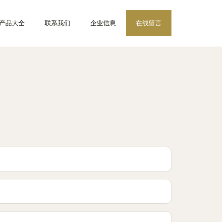
产品大全
联系我们
企业信息
在线留言