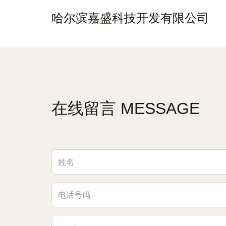
哈尔滨嘉盛科技开发有限公司
在线留言 MESSAGE