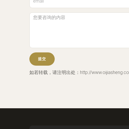
如若转载，请注明出处：http://www.oijiasheng.com